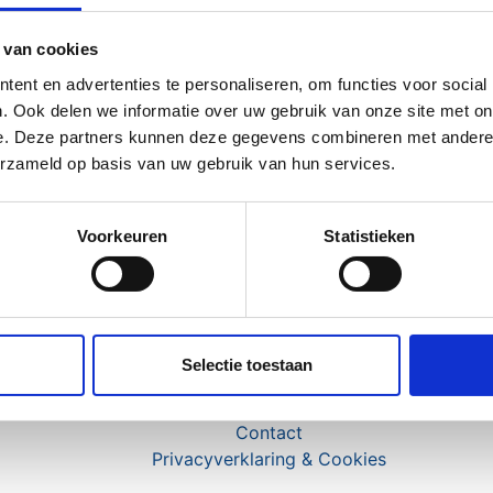
 van cookies
ent en advertenties te personaliseren, om functies voor social
. Ook delen we informatie over uw gebruik van onze site met on
e. Deze partners kunnen deze gegevens combineren met andere i
erzameld op basis van uw gebruik van hun services.
Voorkeuren
Statistieken
Selectie toestaan
Pers
Partners
Contact
Privacyverklaring & Cookies