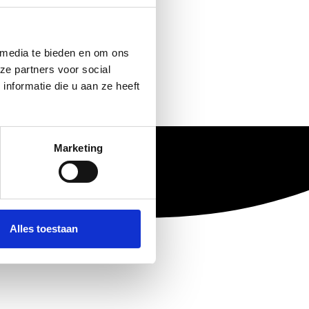
 media te bieden en om ons
ze partners voor social
nformatie die u aan ze heeft
Marketing
Alles toestaan