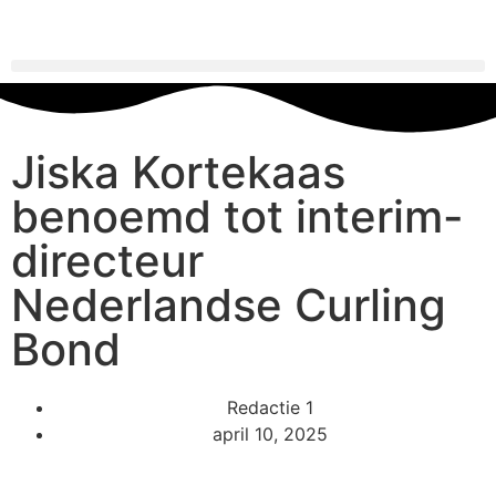
Jiska Kortekaas
benoemd tot interim-
directeur
Nederlandse Curling
Bond
Redactie 1
april 10, 2025