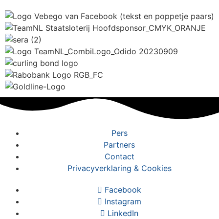
Pers
Partners
Contact
Privacyverklaring & Cookies
Facebook
Instagram
LinkedIn